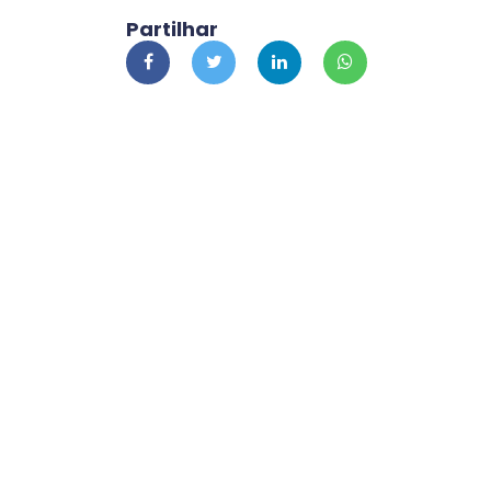
Partilhar