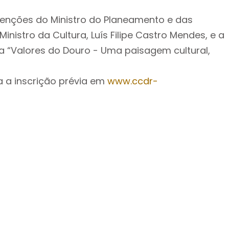
enções do Ministro do Planeamento e das
Ministro da Cultura, Luís Filipe Castro Mendes, e a
 “Valores do Douro - Uma paisagem cultural,
ta a inscrição prévia em
www.ccdr-