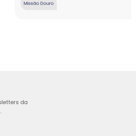
Missão Douro
letters da
.