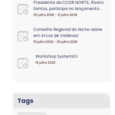
Presidente da CCDR NORTE, Álvaro
Santos, participa no lançamento...
20 julho 2026 - 21 julho 2026
Conselho Regional do Norte reúne
em Arcos de Valdevez
19 julho 2026 - 20 julho 2026
Workshop SystemEU
14 julho 2026
Tags