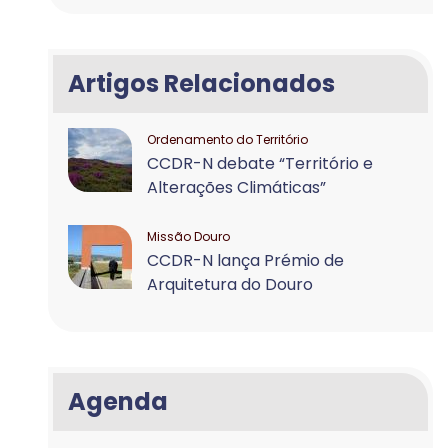
Artigos Relacionados
Ordenamento do Território
CCDR-N debate “Território e
Alterações Climáticas”
Missão Douro
CCDR-N lança Prémio de
Arquitetura do Douro
Agenda