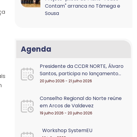
Contam" arranca no Tâmega e
ça
Sousa
Agenda
Presidente da CCDR NORTE, Álvaro
Santos, participa no lançamento...
is
20 julho 2026 - 21 julho 2026
m
Conselho Regional do Norte reúne
em Arcos de Valdevez
19 julho 2026 - 20 julho 2026
Workshop SystemEU