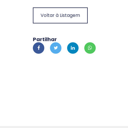
Voltar à Listagem
Partilhar