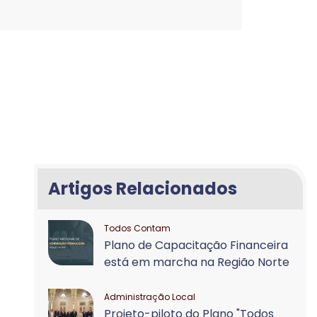
Artigos Relacionados
Todos Contam
Plano de Capacitação Financeira
está em marcha na Região Norte
Administração Local
Projeto-piloto do Plano "Todos