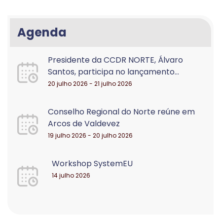
Agenda
Presidente da CCDR NORTE, Álvaro
Santos, participa no lançamento...
20 julho 2026 - 21 julho 2026
Conselho Regional do Norte reúne em
Arcos de Valdevez
19 julho 2026 - 20 julho 2026
Workshop SystemEU
14 julho 2026