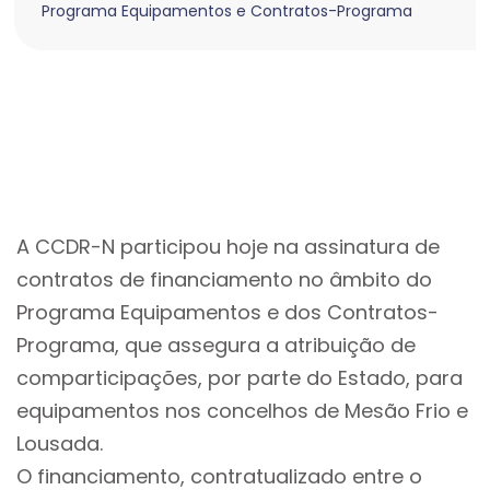
Programa Equipamentos e Contratos-Programa
A CCDR-N participou hoje na assinatura de
contratos de financiamento no âmbito do
Programa Equipamentos e dos Contratos-
Programa, que assegura a atribuição de
comparticipações, por parte do Estado, para
equipamentos nos concelhos de Mesão Frio e
Lousada.
O financiamento, contratualizado entre o