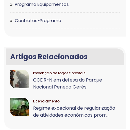
Programa Equipamentos
Contratos-Programa
Artigos Relacionados
Prevenção de fogos florestais
CCDR-N em defesa do Parque
Nacional Peneda Gerês
Licenciamento
Regime excecional de regularização
de atividades económicas prorr...