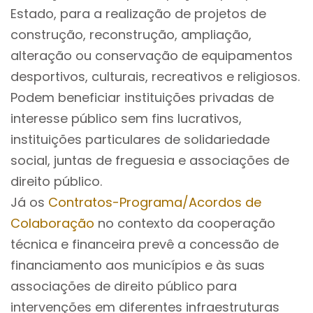
Estado, para a realização de projetos de
construção, reconstrução, ampliação,
alteração ou conservação de equipamentos
desportivos, culturais, recreativos e religiosos.
Podem beneficiar instituições privadas de
interesse público sem fins lucrativos,
instituições particulares de solidariedade
social, juntas de freguesia e associações de
direito público.
Já os
Contratos-Programa/Acordos de
Colaboração
no contexto da cooperação
técnica e financeira prevê a concessão de
financiamento aos municípios e às suas
associações de direito público para
intervenções em diferentes infraestruturas