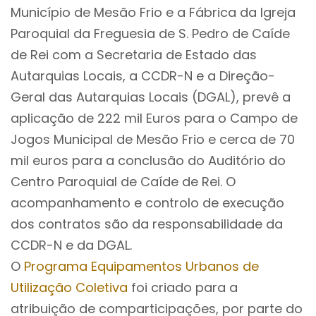
Município de Mesão Frio e a Fábrica da Igreja
Paroquial da Freguesia de S. Pedro de Caíde
de Rei com a Secretaria de Estado das
Autarquias Locais, a CCDR-N e a Direção-
Geral das Autarquias Locais (DGAL), prevê a
aplicação de 222 mil Euros para o Campo de
Jogos Municipal de Mesão Frio e cerca de 70
mil euros para a conclusão do Auditório do
Centro Paroquial de Caíde de Rei. O
acompanhamento e controlo de execução
dos contratos são da responsabilidade da
CCDR-N e da DGAL.
O
Programa Equipamentos Urbanos de
Utilização Coletiva
foi criado para a
atribuição de comparticipações, por parte do