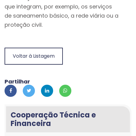
que integram, por exemplo, os serviços
de saneamento básico, a rede viária ou a
proteção civil.
Voltar à Listagem
Partilhar
Cooperação Técnica e
Financeira