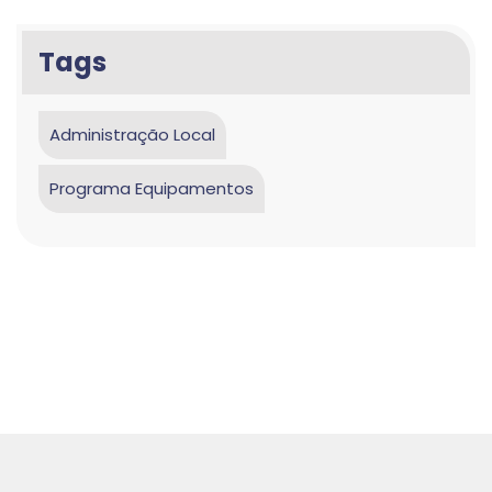
Tags
Administração Local
Programa Equipamentos