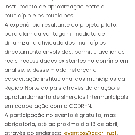
instrumento de aproximação entre o
município e os munícipes.
A experiência resultante do projeto piloto,
para além da vantagem imediata de
dinamizar a atividade dos municípios
directamente envolvidos, permitiu avaliar as
reais necessidades existentes no domínio em
análise, e, desse modo, reforçar a
capacitação institucional dos municípios da
Região Norte do país através da criação e
aprofundamento de sinergias intermunicipais
em cooperação com a CCDR-N.
A participação no evento é gratuita, mas
obrigatória, até ao próximo dia 13 de abril,
através do endereço:
eventos@ccdr-n.pt
.