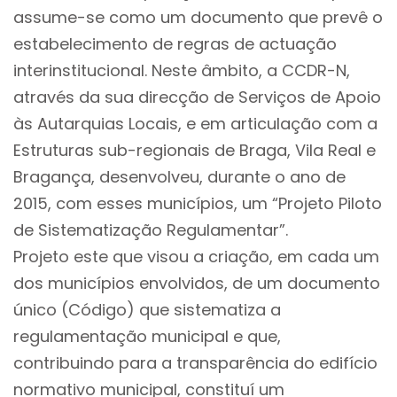
assume-se como um documento que prevê o
estabelecimento de regras de actuação
interinstitucional. Neste âmbito, a CCDR-N,
através da sua direcção de Serviços de Apoio
às Autarquias Locais, e em articulação com a
Estruturas sub-regionais de Braga, Vila Real e
Bragança, desenvolveu, durante o ano de
2015, com esses municípios, um “Projeto Piloto
de Sistematização Regulamentar”.
Projeto este que visou a criação, em cada um
dos municípios envolvidos, de um documento
único (Código) que sistematiza a
regulamentação municipal e que,
contribuindo para a transparência do edifício
normativo municipal, constituí um