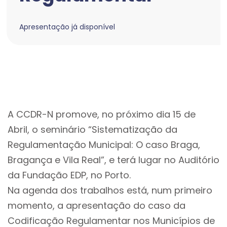
Apresentação já disponível
A CCDR-N promove, no próximo dia 15 de
Abril, o seminário “Sistematização da
Regulamentação Municipal: O caso Braga,
Bragança e Vila Real”, e terá lugar no Auditório
da Fundação EDP, no Porto.
Na agenda dos trabalhos está, num primeiro
momento, a apresentação do caso da
Codificação Regulamentar nos Municípios de