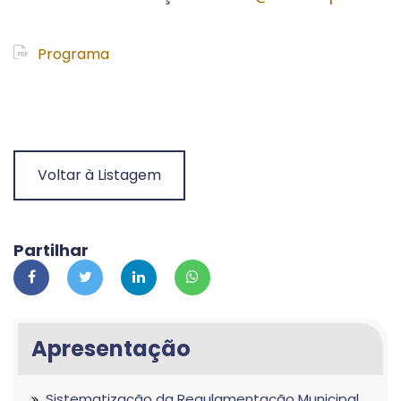
Programa
Voltar à Listagem
Partilhar
Apresentação
Sistematização da Regulamentação Municipal