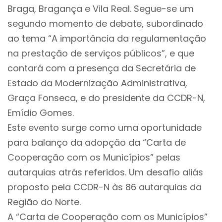
Braga, Bragança e Vila Real. Segue-se um
segundo momento de debate, subordinado
ao tema “A importância da regulamentação
na prestação de serviços públicos”, e que
contará com a presença da Secretária de
Estado da Modernização Administrativa,
Graça Fonseca, e do presidente da CCDR-N,
Emídio Gomes.
Este evento surge como uma oportunidade
para balanço da adopção da “Carta de
Cooperação com os Municípios” pelas
autarquias atrás referidos. Um desafio aliás
proposto pela CCDR-N às 86 autarquias da
Região do Norte.
A “Carta de Cooperação com os Municípios”