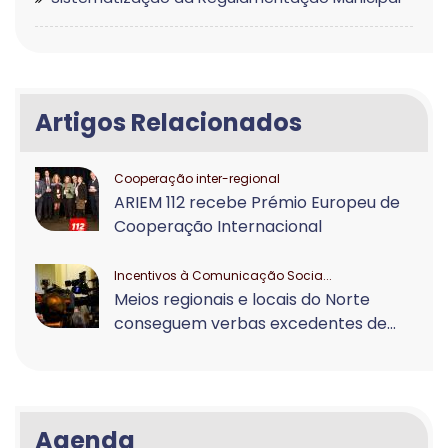
Artigos Relacionados
Cooperação inter-regional
ARIEM 112 recebe Prémio Europeu de
Cooperação Internacional
Incentivos à Comunicação Socia...
Meios regionais e locais do Norte
conseguem verbas excedentes de...
Agenda