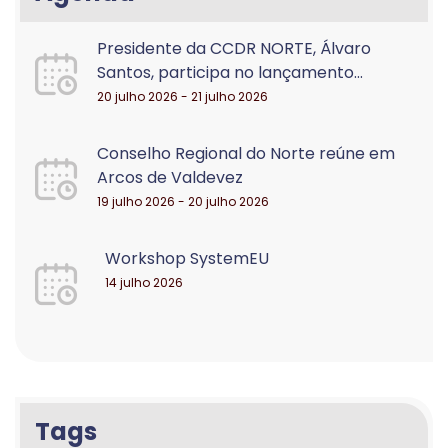
Presidente da CCDR NORTE, Álvaro
Santos, participa no lançamento...
20 julho 2026 - 21 julho 2026
Conselho Regional do Norte reúne em
Arcos de Valdevez
19 julho 2026 - 20 julho 2026
Workshop SystemEU
14 julho 2026
Tags