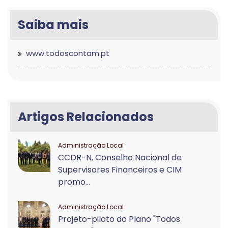
Saiba mais
www.todoscontam.pt
Artigos Relacionados
Administração Local
CCDR-N, Conselho Nacional de
Supervisores Financeiros e CIM
promo...
Administração Local
Projeto-piloto do Plano "Todos