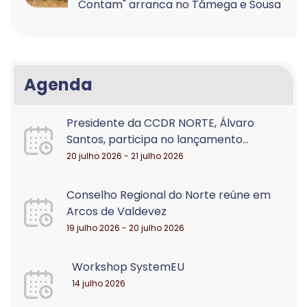
Contam" arranca no Tâmega e Sousa
Agenda
Presidente da CCDR NORTE, Álvaro
Santos, participa no lançamento...
20 julho 2026 - 21 julho 2026
Conselho Regional do Norte reúne em
Arcos de Valdevez
19 julho 2026 - 20 julho 2026
Workshop SystemEU
14 julho 2026