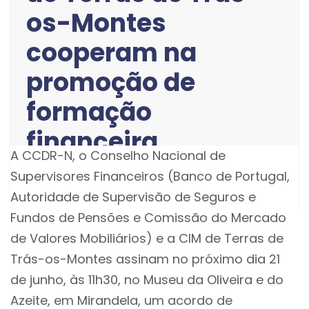
os-Montes
cooperam na
promoção de
formação
financeira
A CCDR-N, o Conselho Nacional de
Supervisores Financeiros (Banco de Portugal,
Mirandela, 21 junho
Autoridade de Supervisão de Seguros e
Fundos de Pensões e Comissão do Mercado
de Valores Mobiliários) e a CIM de Terras de
Trás-os-Montes assinam no próximo dia 21
de junho, às 11h30, no Museu da Oliveira e do
Azeite, em Mirandela, um acordo de