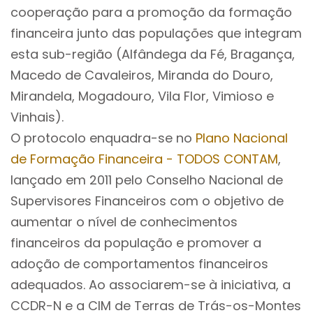
cooperação para a promoção da formação
financeira junto das populações que integram
esta sub-região (Alfândega da Fé, Bragança,
Macedo de Cavaleiros, Miranda do Douro,
Mirandela, Mogadouro, Vila Flor, Vimioso e
Vinhais).
O protocolo enquadra-se no
Plano Nacional
de Formação Financeira - TODOS CONTAM
,
lançado em 2011 pelo Conselho Nacional de
Supervisores Financeiros com o objetivo de
aumentar o nível de conhecimentos
financeiros da população e promover a
adoção de comportamentos financeiros
adequados. Ao associarem-se à iniciativa, a
CCDR-N e a CIM de Terras de Trás-os-Montes