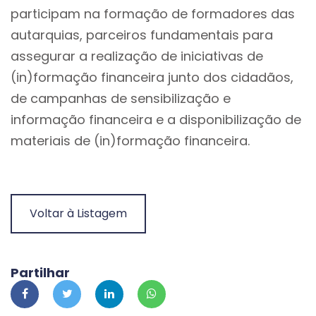
participam na formação de formadores das
autarquias, parceiros fundamentais para
assegurar a realização de iniciativas de
(in)formação financeira junto dos cidadãos,
de campanhas de sensibilização e
informação financeira e a disponibilização de
materiais de (in)formação financeira.
Voltar à Listagem
Partilhar