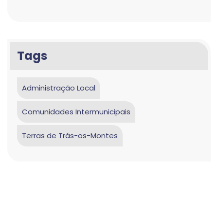
Tags
Administração Local
Comunidades Intermunicipais
Terras de Trás-os-Montes