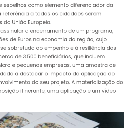
 de espelhos como elemento diferenciador da
 referência a todos os cidadãos serem
 da União Europeia.
assinalar o encerramento de um programa,
lhões de Euros na economia da região, cujo
-se sobretudo ao empenho e à resiliência dos
erca de 3.500 beneficiários, que incluem
 micro e pequenas empresas, uma amostra de
dada a destacar o impacto da aplicação do
volvimento do seu projeto. A materialização do
posição itinerante, uma aplicação e um vídeo