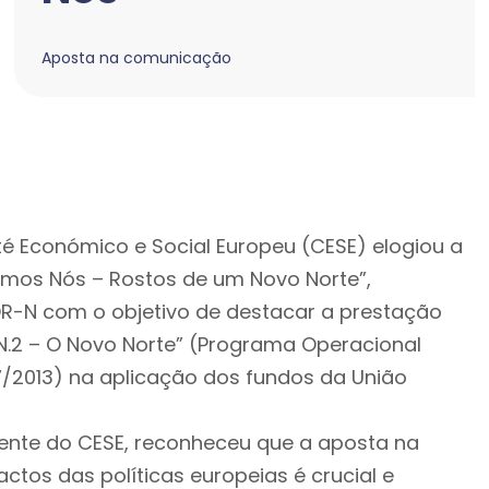
Aposta na comunicação
té Económico e Social Europeu (CESE) elogiou a
mos Nós – Rostos de um Novo Norte”,
R-N com o objetivo de destacar a prestação
.2 – O Novo Norte” (Programa Operacional
7/2013) na aplicação dos fundos da União
dente do CESE, reconheceu que a aposta na
tos das políticas europeias é crucial e