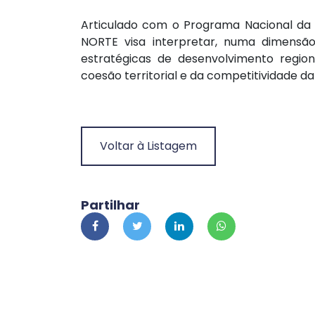
Articulado com o Programa Nacional da 
NORTE visa interpretar, numa dimensão
estratégicas de desenvolvimento regio
coesão territorial e da competitividade d
Voltar à Listagem
Partilhar