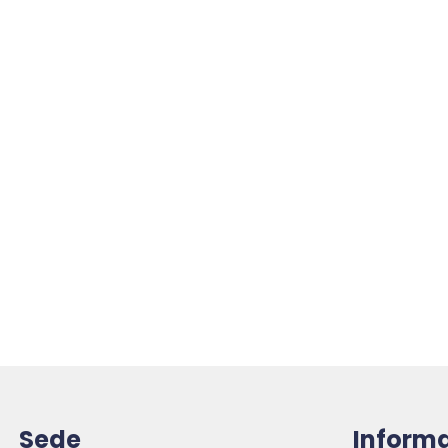
Sede
Inform