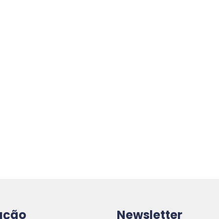
ação
Newsletter