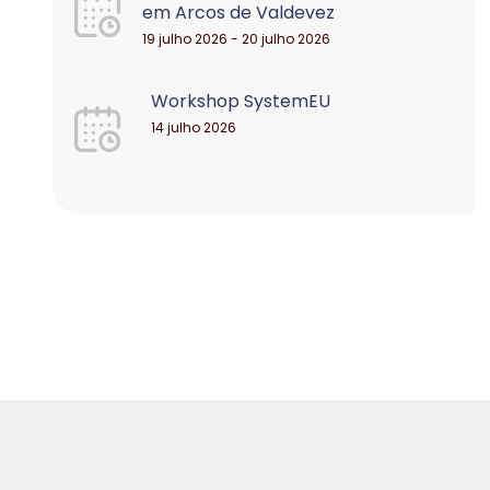
em Arcos de Valdevez
19 julho 2026 - 20 julho 2026
Workshop SystemEU
14 julho 2026