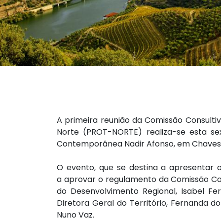
A primeira reunião da Comissão Consulti
Norte (PROT-NORTE) realiza-se esta sext
Contemporânea Nadir Afonso, em Chaves
O evento, que se destina a apresentar
a aprovar o regulamento da Comissão Con
do Desenvolvimento Regional, Isabel Fe
Diretora Geral do Território, Fernanda 
Nuno Vaz.