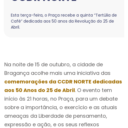
Esta terça-feira, o Praça recebe a quinta “Tertúlia de
Café” dedicada aos 50 anos da Revolução do 25 de
Abril.
Na noite de 15 de outubro, a cidade de
Bragança acolhe mais uma iniciativa das
comemorações da CCDR NORTE dedicadas
aos 50 Anos do 25 de Abril
. O evento tem
início às 21 horas, no Praça, para um debate
sobre a importância, o exercício e as atuais
ameaças da Liberdade de pensamento,
expressão e ação, e os seus reflexos