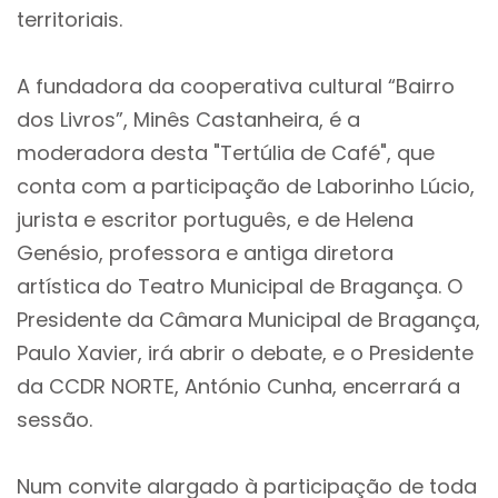
territoriais.
A fundadora da cooperativa cultural “Bairro
dos Livros”, Minês Castanheira, é a
moderadora desta "Tertúlia de Café", que
conta com a participação de Laborinho Lúcio,
jurista e escritor português, e de Helena
Genésio, professora e antiga diretora
artística do Teatro Municipal de Bragança. O
Presidente da Câmara Municipal de Bragança,
Paulo Xavier, irá abrir o debate, e o Presidente
da CCDR NORTE, António Cunha, encerrará a
sessão.
Num convite alargado à participação de toda