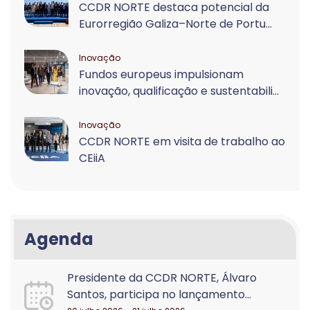
CCDR NORTE destaca potencial da
Eurorregião Galiza–Norte de Portu...
Inovação
Fundos europeus impulsionam
inovação, qualificação e sustentabili...
Inovação
CCDR NORTE em visita de trabalho ao
CEiiA
Agenda
Presidente da CCDR NORTE, Álvaro
Santos, participa no lançamento...