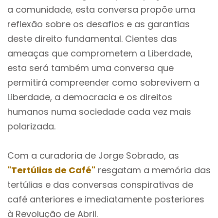
a comunidade, esta conversa propõe uma
reflexão sobre os desafios e as garantias
deste direito fundamental. Cientes das
ameaças que comprometem a Liberdade,
esta será também uma conversa que
permitirá compreender como sobrevivem a
Liberdade, a democracia e os direitos
humanos numa sociedade cada vez mais
polarizada.
Com a curadoria de Jorge Sobrado, as
"Tertúlias de Café"
resgatam a memória das
tertúlias e das conversas conspirativas de
café anteriores e imediatamente posteriores
à Revolução de Abril.