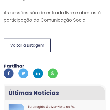
As sessões são de entrada livre e abertas à
participação da Comunicação Social.
Voltar à Listagem
Partilhar
Últimas Notícias
Eurorregião Galiza–Norte de Po...