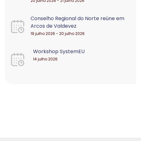
20 julho 2026 - 21 julho 2026
Conselho Regional do Norte reúne em
Arcos de Valdevez
19 julho 2026 - 20 julho 2026
Workshop SystemEU
14 julho 2026