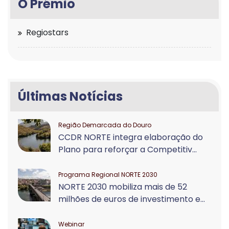
O Prémio
Regiostars
Últimas Notícias
Região Demarcada do Douro
CCDR NORTE integra elaboração do
Plano para reforçar a Competitiv...
Programa Regional NORTE 2030
NORTE 2030 mobiliza mais de 52
milhões de euros de investimento e...
Webinar