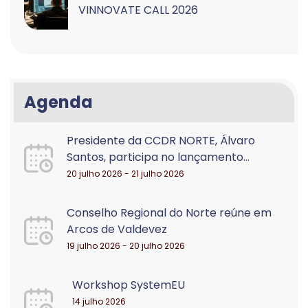
VINNOVATE CALL 2026
Agenda
Presidente da CCDR NORTE, Álvaro
Santos, participa no lançamento...
20 julho 2026 - 21 julho 2026
Conselho Regional do Norte reúne em
Arcos de Valdevez
19 julho 2026 - 20 julho 2026
Workshop SystemEU
14 julho 2026