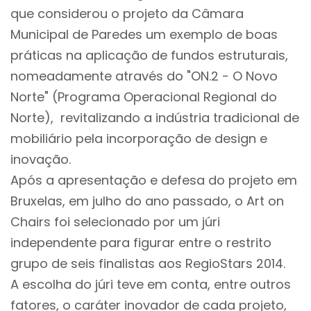
que considerou o projeto da Câmara
Municipal de Paredes um exemplo de boas
práticas na aplicação de fundos estruturais,
nomeadamente através do "ON.2 - O Novo
Norte" (Programa Operacional Regional do
Norte), revitalizando a indústria tradicional de
mobiliário pela incorporação de design e
inovação.
Após a apresentação e defesa do projeto em
Bruxelas, em julho do ano passado, o Art on
Chairs foi selecionado por um júri
independente para figurar entre o restrito
grupo de seis finalistas aos RegioStars 2014.
A escolha do júri teve em conta, entre outros
fatores, o caráter inovador de cada projeto,