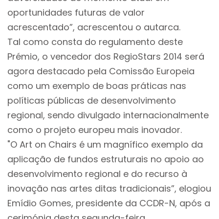
oportunidades futuras de valor
acrescentado”, acrescentou o autarca.
Tal como consta do regulamento deste
Prémio, o vencedor dos RegioStars 2014 será
agora destacado pela Comissão Europeia
como um exemplo de boas práticas nas
políticas públicas de desenvolvimento
regional, sendo divulgado internacionalmente
como o projeto europeu mais inovador.
"O Art on Chairs é um magnífico exemplo da
aplicação de fundos estruturais no apoio ao
desenvolvimento regional e do recurso à
inovação nas artes ditas tradicionais”, elogiou
Emídio Gomes, presidente da CCDR-N, após a
cerimónia desta segunda-feira.