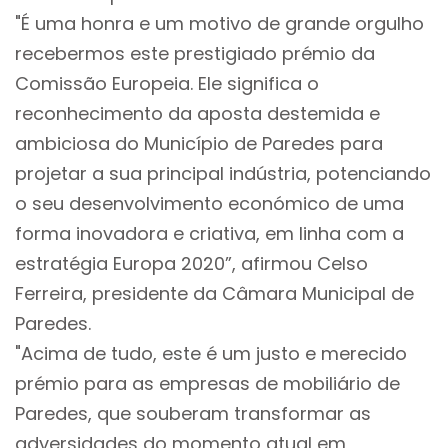
"É uma honra e um motivo de grande orgulho
recebermos este prestigiado prémio da
Comissão Europeia. Ele significa o
reconhecimento da aposta destemida e
ambiciosa do Município de Paredes para
projetar a sua principal indústria, potenciando
o seu desenvolvimento económico de uma
forma inovadora e criativa, em linha com a
estratégia Europa 2020”, afirmou Celso
Ferreira, presidente da Câmara Municipal de
Paredes.
"Acima de tudo, este é um justo e merecido
prémio para as empresas de mobiliário de
Paredes, que souberam transformar as
adversidades do momento atual em