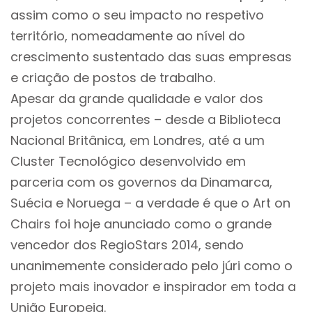
assim como o seu impacto no respetivo
território, nomeadamente ao nível do
crescimento sustentado das suas empresas
e criação de postos de trabalho.
Apesar da grande qualidade e valor dos
projetos concorrentes – desde a Biblioteca
Nacional Britânica, em Londres, até a um
Cluster Tecnológico desenvolvido em
parceria com os governos da Dinamarca,
Suécia e Noruega – a verdade é que o Art on
Chairs foi hoje anunciado como o grande
vencedor dos RegioStars 2014, sendo
unanimemente considerado pelo júri como o
projeto mais inovador e inspirador em toda a
União Europeia.