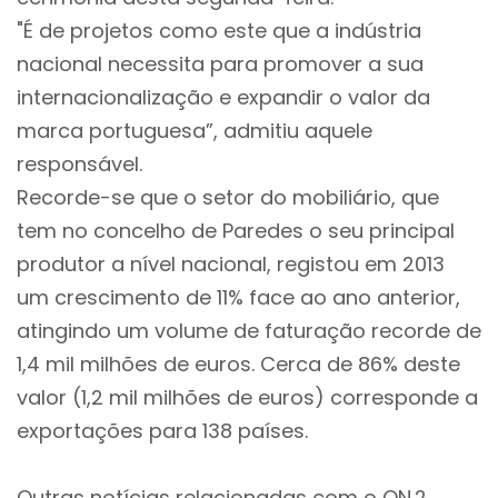
"É de projetos como este que a indústria
nacional necessita para promover a sua
internacionalização e expandir o valor da
marca portuguesa”, admitiu aquele
responsável.
Recorde-se que o setor do mobiliário, que
tem no concelho de Paredes o seu principal
produtor a nível nacional, registou em 2013
um crescimento de 11% face ao ano anterior,
atingindo um volume de faturação recorde de
1,4 mil milhões de euros. Cerca de 86% deste
valor (1,2 mil milhões de euros) corresponde a
exportações para 138 países.
Outras notícias relacionadas com o ON.2