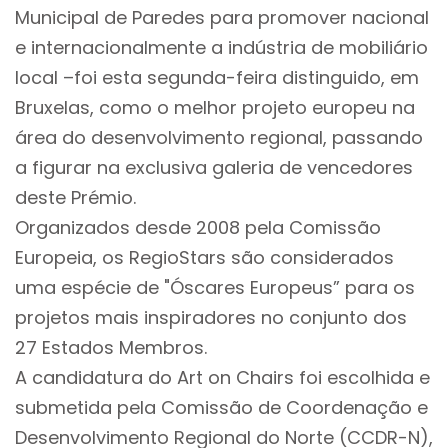
Municipal de Paredes para promover nacional
e internacionalmente a indústria de mobiliário
local –foi esta segunda-feira distinguido, em
Bruxelas, como o melhor projeto europeu na
área do desenvolvimento regional, passando
a figurar na exclusiva galeria de vencedores
deste Prémio.
Organizados desde 2008 pela Comissão
Europeia, os RegioStars são considerados
uma espécie de "Óscares Europeus” para os
projetos mais inspiradores no conjunto dos
27 Estados Membros.
A candidatura do Art on Chairs foi escolhida e
submetida pela Comissão de Coordenação e
Desenvolvimento Regional do Norte (CCDR-N),