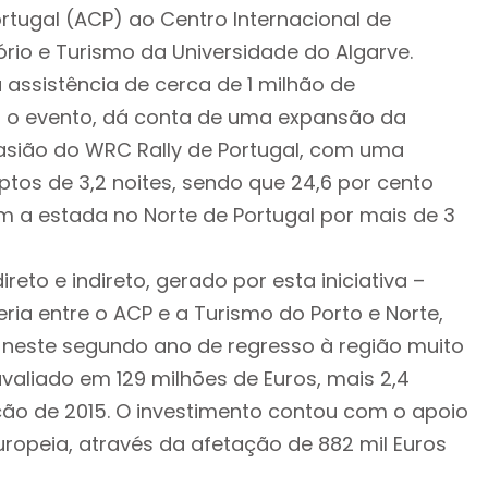
rtugal (ACP) ao Centro Internacional de
ório e Turismo da Universidade do Algarve.
 assistência de cerca de 1 milhão de
 o evento, dá conta de uma expansão da
casião do WRC Rally de Portugal, com uma
tos de 3,2 noites, sendo que 24,6 por cento
 a estada no Norte de Portugal por mais de 3
ireto e indireto, gerado por esta iniciativa –
ia entre o ACP e a Turismo do Porto e Norte,
i neste segundo ano de regresso à região muito
avaliado em 129 milhões de Euros, mais 2,4
ção de 2015. O investimento contou com o apoio
ropeia, através da afetação de 882 mil Euros