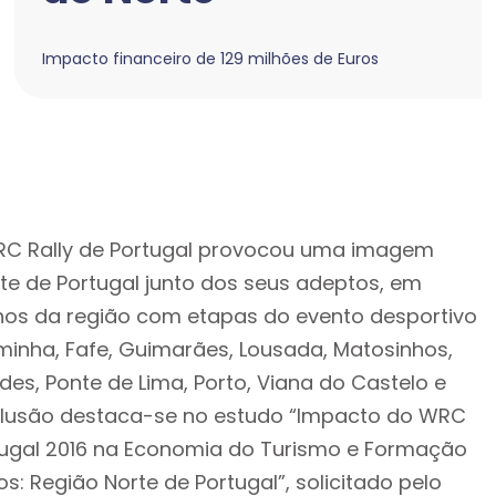
Impacto financeiro de 129 milhões de Euros
RC Rally de Portugal provocou uma imagem
rte de Portugal junto dos seus adeptos, em
lhos da região com etapas do evento desportivo
minha, Fafe, Guimarães, Lousada, Matosinhos,
es, Ponte de Lima, Porto, Viana do Castelo e
nclusão destaca-se no estudo “Impacto do WRC
tugal 2016 na Economia do Turismo e Formação
: Região Norte de Portugal”, solicitado pelo