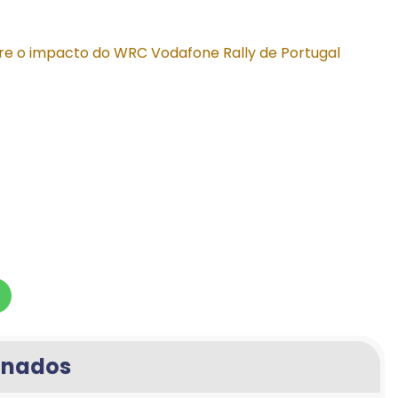
e o impacto do WRC Vodafone Rally de Portugal
onados