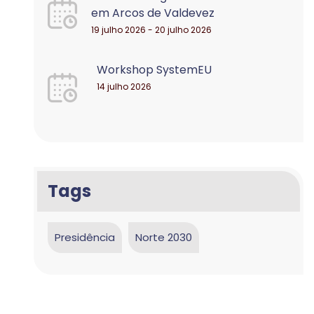
em Arcos de Valdevez
19 julho 2026 - 20 julho 2026
Workshop SystemEU
14 julho 2026
Tags
Presidência
Norte 2030