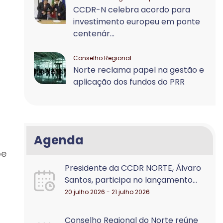
CCDR-N celebra acordo para
investimento europeu em ponte
centenár...
Conselho Regional
Norte reclama papel na gestão e
aplicação dos fundos do PRR
Agenda
pe
Presidente da CCDR NORTE, Álvaro
Santos, participa no lançamento...
20 julho 2026 - 21 julho 2026
Conselho Regional do Norte reúne