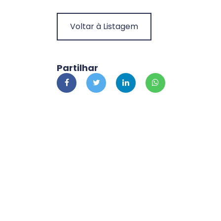
Voltar à Listagem
Partilhar