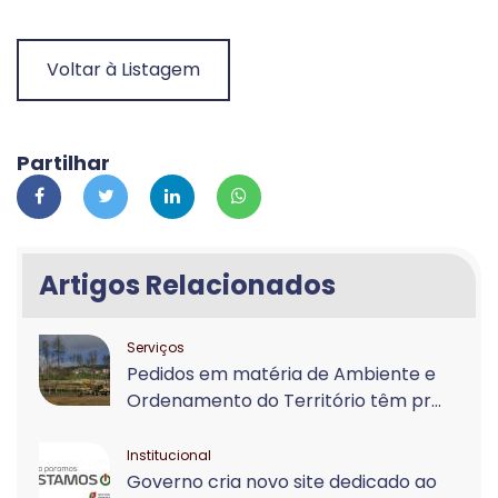
Voltar à Listagem
Partilhar
Artigos Relacionados
Serviços
Pedidos em matéria de Ambiente e
Ordenamento do Território têm pr...
Institucional
Governo cria novo site dedicado ao