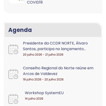
COVID19
Agenda
Presidente da CCDR NORTE, Álvaro
Santos, participa no lançamento...
20 julho 2026 - 21 julho 2026
Conselho Regional do Norte reúne em
Arcos de Valdevez
19 julho 2026 - 20 julho 2026
Workshop SystemEU
14 julho 2026