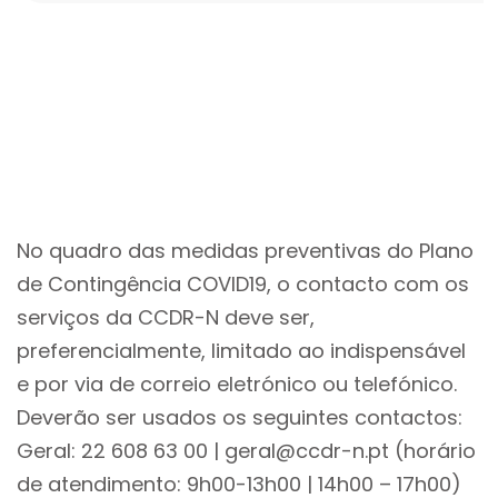
No quadro das medidas preventivas do Plano
de Contingência COVID19, o contacto com os
serviços da CCDR-N deve ser,
preferencialmente, limitado ao indispensável
e por via de correio eletrónico ou telefónico.
Deverão ser usados os seguintes contactos:
Geral: 22 608 63 00 | geral@ccdr-n.pt (horário
de atendimento: 9h00-13h00 | 14h00 – 17h00)