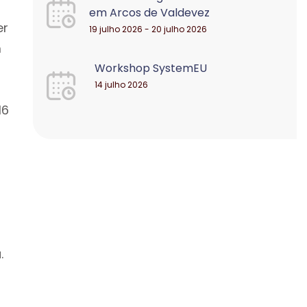
em Arcos de Valdevez
er
19 julho 2026 - 20 julho 2026
m
Workshop SystemEU
14 julho 2026
16
.