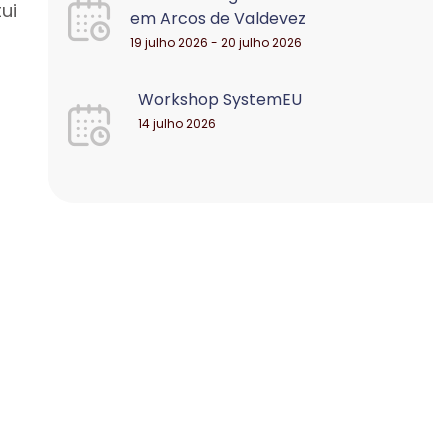
ui
em Arcos de Valdevez
19 julho 2026 - 20 julho 2026
Workshop SystemEU
14 julho 2026