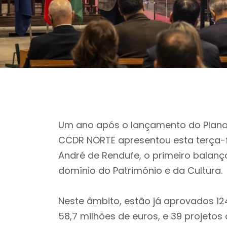
Um ano após o lançamento do Plano 
CCDR NORTE apresentou esta terça-fe
André de Rendufe, o primeiro balan
domínio do Património e da Cultura.
Neste âmbito, estão já aprovados 12
58,7 milhões de euros, e 39 projeto