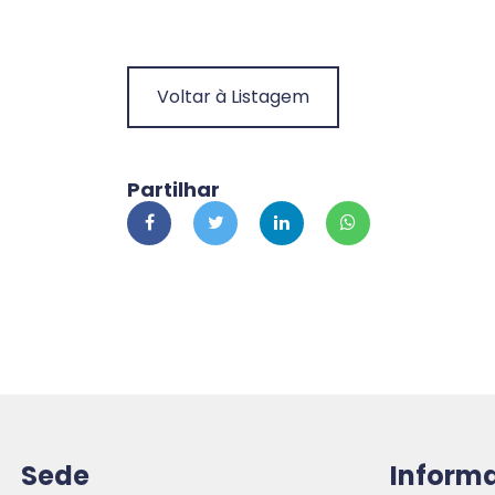
Voltar à Listagem
Partilhar
Sede
Inform