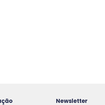
ação
Newsletter