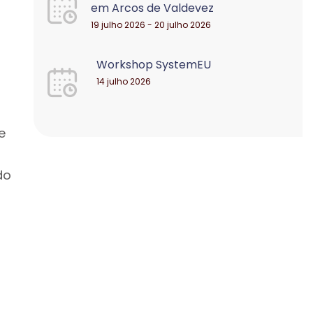
em Arcos de Valdevez
19 julho 2026 - 20 julho 2026
Workshop SystemEU
14 julho 2026
e
do
s