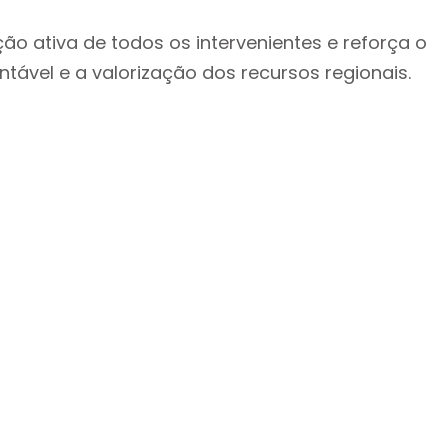
o ativa de todos os intervenientes e reforça o
ável e a valorização dos recursos regionais.