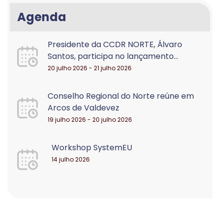
Agenda
Presidente da CCDR NORTE, Álvaro
Santos, participa no lançamento...
20 julho 2026 - 21 julho 2026
Conselho Regional do Norte reúne em
Arcos de Valdevez
19 julho 2026 - 20 julho 2026
Workshop SystemEU
14 julho 2026