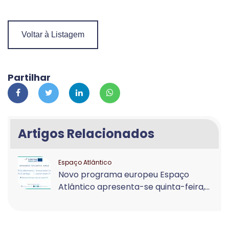
Voltar à Listagem
Partilhar
Artigos Relacionados
Espaço Atlântico
Novo programa europeu Espaço
Atlântico apresenta-se quinta-feira,...