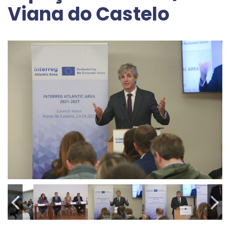
Viana do Castelo