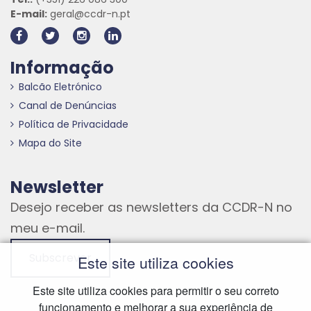
E-mail:
geral@ccdr-n.pt
Informação
Balcão Eletrónico
Canal de Denúncias
Política de Privacidade
Mapa do Site
Newsletter
Desejo receber as newsletters da CCDR-N no
meu e-mail.
Subscrever
Este site utiliza cookies
Este site utiliza cookies para permitir o seu correto
funcionamento e melhorar a sua experiência de