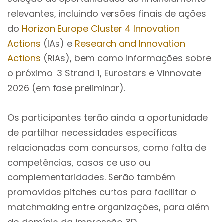
relevantes, incluindo versões finais de ações
do
Horizon Europe Cluster 4 Innovation
Actions
(IAs) e
Research and Innovation
Actions
(RIAs), bem como informações sobre
o próximo I3 Strand 1, Eurostars e VInnovate
2026 (em fase preliminar).
Os participantes terão ainda a oportunidade
de partilhar necessidades específicas
relacionadas com concursos, como falta de
competências, casos de uso ou
complementaridades. Serão também
promovidos pitches curtos para facilitar o
matchmaking entre organizações, para além
do domínio da impressão 3D.