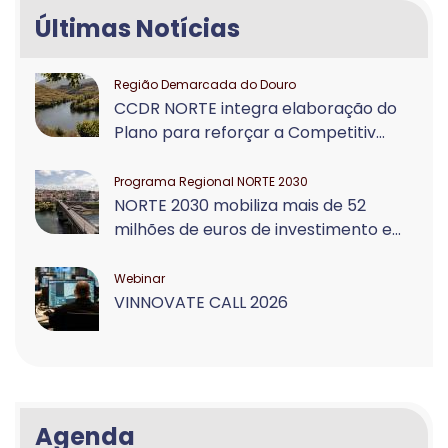
Últimas Notícias
Região Demarcada do Douro
CCDR NORTE integra elaboração do
Plano para reforçar a Competitiv...
Programa Regional NORTE 2030
NORTE 2030 mobiliza mais de 52
milhões de euros de investimento e...
Webinar
VINNOVATE CALL 2026
Agenda