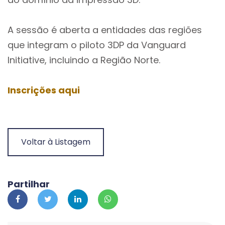
A sessão é aberta a entidades das regiões
que integram o piloto 3DP da Vanguard
Initiative, incluindo a Região Norte.
Inscrições
aqui
Voltar à Listagem
Partilhar