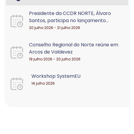
Presidente da CCDR NORTE, Álvaro
Santos, participa no lançamento...
20 julho 2026 - 21 julho 2026
Conselho Regional do Norte reúne em
Arcos de Valdevez
19 julho 2026 - 20 julho 2026
Workshop SystemEU
14 julho 2026