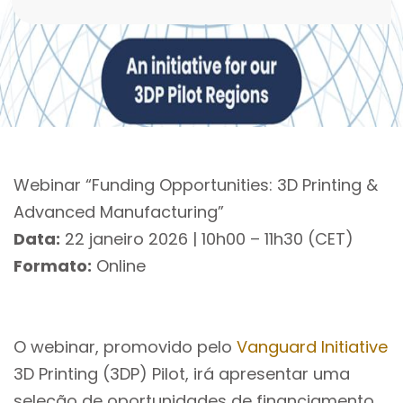
Webinar “Funding Opportunities: 3D Printing &
Advanced Manufacturing”
Data:
22 janeiro 2026 | 10h00 – 11h30 (CET)
Formato:
Online
O webinar, promovido pelo
Vanguard Initiative
3D Printing (3DP) Pilot, irá apresentar uma
seleção de oportunidades de financiamento