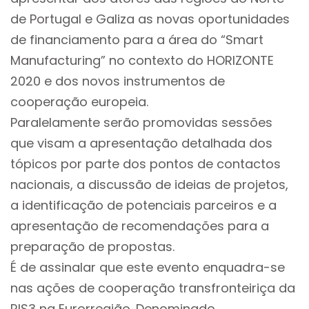
de Portugal e Galiza as novas oportunidades
de financiamento para a área do “Smart
Manufacturing” no contexto do HORIZONTE
2020 e dos novos instrumentos de
cooperação europeia.
Paralelamente serão promovidas sessões
que visam a apresentação detalhada dos
tópicos por parte dos pontos de contactos
nacionais, a discussão de ideias de projetos,
a identificação de potenciais parceiros e a
apresentação de recomendações para a
preparação de propostas.
É de assinalar que este evento enquadra-se
nas ações de cooperação transfronteiriça da
RIS3 na Eurorregião. Denominado