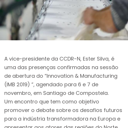
A vice-presidente da CCDR-N, Ester Silva, é
uma das presenças confirmadas na sessão
de abertura do “Innovation & Manufacturing
(IMB 2019) ”, agendado para 6 e 7 de
novembro, em Santiago de Compostela.
Um encontro que tem como objetivo
promover o debate sobre os desafios futuros
para a indústria transformadora na Europa e
apresentar aos atores das regiões do Norte