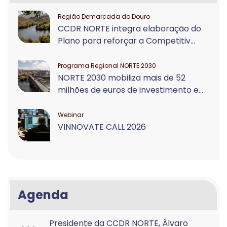
Região Demarcada do Douro
CCDR NORTE integra elaboração do
Plano para reforçar a Competitiv...
Programa Regional NORTE 2030
NORTE 2030 mobiliza mais de 52
milhões de euros de investimento e...
Webinar
VINNOVATE CALL 2026
Agenda
Presidente da CCDR NORTE, Álvaro