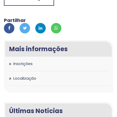
Partilhar
Mais informações
Inscrições
Localização
Últimas Notícias