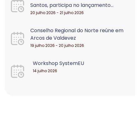
Santos, participa no lançamento...
20 julho 2026 - 21 julho 2026
Conselho Regional do Norte reúne em
Arcos de Valdevez
19 julho 2026 - 20 julho 2026
Workshop SystemEU
14 julho 2026