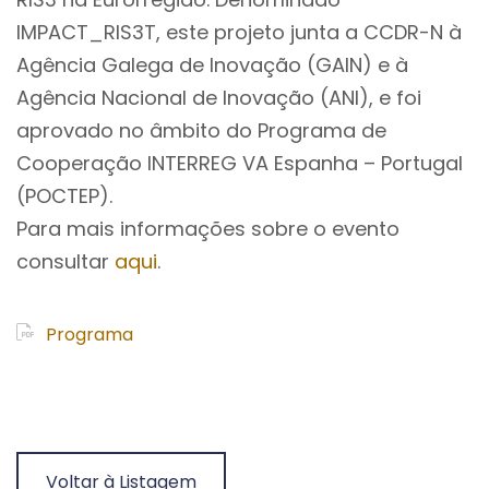
IMPACT_RIS3T, este projeto junta a CCDR-N à
Agência Galega de Inovação (GAIN) e à
Agência Nacional de Inovação (ANI), e foi
aprovado no âmbito do Programa de
Cooperação INTERREG VA Espanha – Portugal
(POCTEP).
Para mais informações sobre o evento
consultar
aqui
.
Programa
Voltar à Listagem