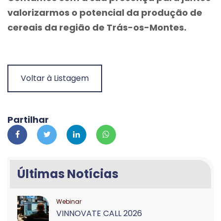
valorizarmos o potencial da produção de
cereais da região de Trás-os-Montes.
Voltar à Listagem
Partilhar
Últimas Notícias
Webinar
VINNOVATE CALL 2026