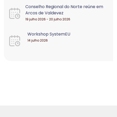
Conselho Regional do Norte reúne em
Arcos de Valdevez
19 julho 2026 - 20 julho 2026
Workshop SystemEU
14 julho 2026