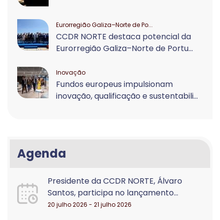
Eurorregião Galiza–Norte de Po...
CCDR NORTE destaca potencial da
Eurorregião Galiza–Norte de Portu...
Inovação
Fundos europeus impulsionam
inovação, qualificação e sustentabili...
Agenda
Presidente da CCDR NORTE, Álvaro
Santos, participa no lançamento...
20 julho 2026 - 21 julho 2026