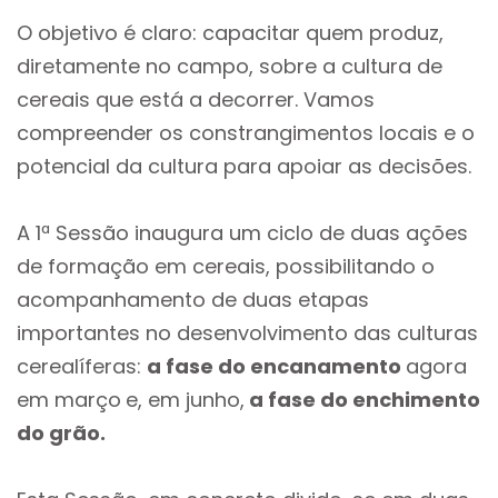
O objetivo é claro: capacitar quem produz,
diretamente no campo, sobre a cultura de
cereais que está a decorrer. Vamos
compreender os constrangimentos locais e o
potencial da cultura para apoiar as decisões.
A 1ª Sessão inaugura um ciclo de duas ações
de formação em cereais, possibilitando o
acompanhamento de duas etapas
importantes no desenvolvimento das culturas
cerealíferas:
a fase do encanamento
agora
em março
e, em junho,
a fase do enchimento
do grão.