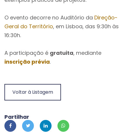
O evento decorre no Auditório da
Direção-
Geral do Território
, em Lisboa, das 9:30h às
16:30h.
A participação é
gratuita
, mediante
inscrição prévia
.
Voltar à Listagem
Partilhar