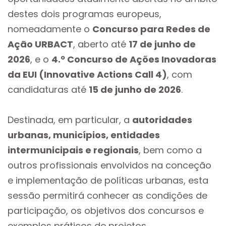
destes dois programas europeus,
nomeadamente o
Concurso para Redes de
Ação URBACT
, aberto até
17 de junho de
2026
, e o
4.º Concurso de Ações Inovadoras
da EUI (Innovative Actions Call 4)
, com
candidaturas até
15 de junho de 2026
.
Destinada, em particular, a
autoridades
urbanas, municípios, entidades
intermunicipais e regionais
, bem como a
outros profissionais envolvidos na conceção
e implementação de políticas urbanas, esta
sessão permitirá conhecer as condições de
participação, os objetivos dos concursos e
exemplos práticos de projetos.