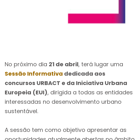
No próximo dia
21 de abril
, terá lugar uma
Sessão Informativa
dedicada aos
concursos URBACT e da Iniciativa Urbana
Europeia (EUI)
, dirigida a todas as entidades
interessadas no desenvolvimento urbano
sustentável.
A sessão tem como objetivo apresentar as
oportunidades atualmente abertas no âmbito