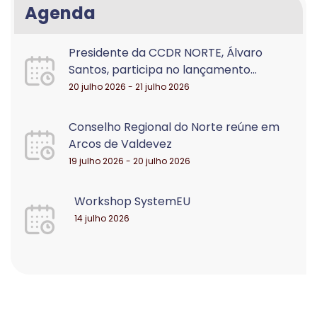
Agenda
Presidente da CCDR NORTE, Álvaro
Santos, participa no lançamento...
20 julho 2026 - 21 julho 2026
Conselho Regional do Norte reúne em
Arcos de Valdevez
19 julho 2026 - 20 julho 2026
Workshop SystemEU
14 julho 2026