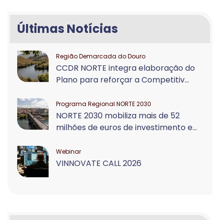
Últimas Notícias
Região Demarcada do Douro
CCDR NORTE integra elaboração do
Plano para reforçar a Competitiv...
Programa Regional NORTE 2030
NORTE 2030 mobiliza mais de 52
milhões de euros de investimento e...
Webinar
VINNOVATE CALL 2026