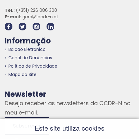
.
Tel.:
(+351) 226 086 300
E-mail:
geral@ccdr-n.pt
Informação
Balcão Eletrónico
Canal de Denúncias
Política de Privacidade
Mapa do Site
Newsletter
Desejo receber as newsletters da CCDR-N no
meu e-mail.
Subscrever
Este site utiliza cookies