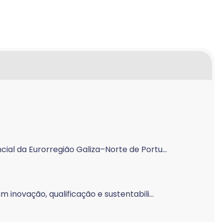
al da Eurorregião Galiza–Norte de Portu...
inovação, qualificação e sustentabili...