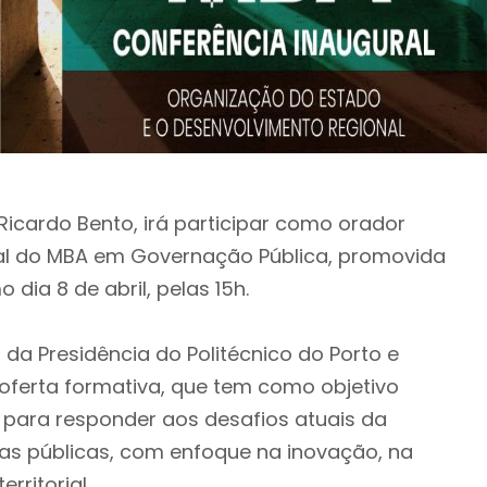
icardo Bento, irá participar como orador
al do MBA em Governação Pública, promovida
 dia 8 de abril, pelas 15h.
 da Presidência do Politécnico do Porto e
oferta formativa, que tem como objetivo
s para responder aos desafios atuais da
cas públicas, com enfoque na inovação, na
rritorial.