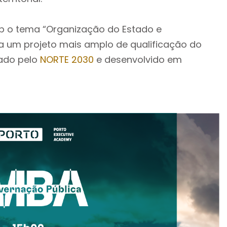
ob o tema “Organização do Estado e
ra um projeto mais amplo de qualificação do
iado pelo
NORTE 2030
e desenvolvido em