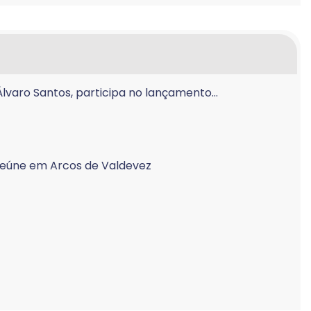
varo Santos, participa no lançamento...
reúne em Arcos de Valdevez