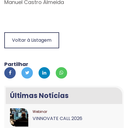
Manuel Castro Almeida
Voltar à Listagem
Partilhar
Últimas Notícias
Webinar
VINNOVATE CALL 2026