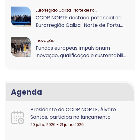
Eurorregião Galiza–Norte de Po...
CCDR NORTE destaca potencial da
Eurorregião Galiza–Norte de Portu...
Inovação
Fundos europeus impulsionam
inovação, qualificação e sustentabili...
Agenda
Presidente da CCDR NORTE, Álvaro
Santos, participa no lançamento...
20 julho 2026 - 21 julho 2026