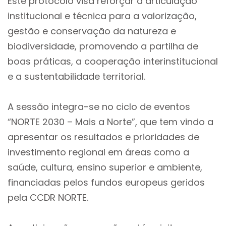
Este protocolo visa reforçar a articulação
institucional e técnica para a valorização,
gestão e conservação da natureza e
biodiversidade, promovendo a partilha de
boas práticas, a cooperação interinstitucional
e a sustentabilidade territorial.
A sessão integra-se no ciclo de eventos
“NORTE 2030 – Mais a Norte”, que tem vindo a
apresentar os resultados e prioridades de
investimento regional em áreas como a
saúde, cultura, ensino superior e ambiente,
financiadas pelos fundos europeus geridos
pela CCDR NORTE.