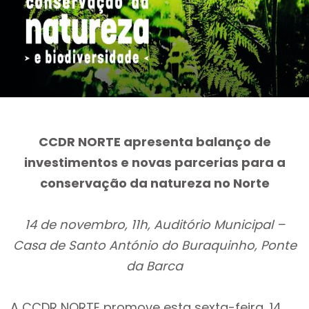
CCDR NORTE apresenta balanço de
investimentos e novas parcerias para a
conservação da natureza no Norte
14 de novembro, 11h, Auditório Municipal –
Casa de Santo António do Buraquinho, Ponte
da Barca
A CCDR NORTE promove esta sexta-feira, 14