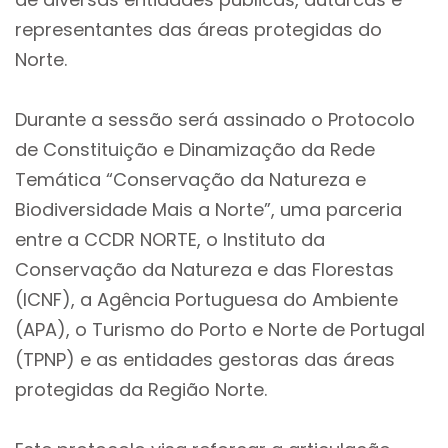
representantes das áreas protegidas do
Norte.
Durante a sessão será assinado o Protocolo
de Constituição e Dinamização da Rede
Temática “Conservação da Natureza e
Biodiversidade Mais a Norte”, uma parceria
entre a CCDR NORTE, o Instituto da
Conservação da Natureza e das Florestas
(ICNF), a Agência Portuguesa do Ambiente
(APA), o Turismo do Porto e Norte de Portugal
(TPNP) e as entidades gestoras das áreas
protegidas da Região Norte.