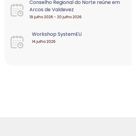
Conselho Regional do Norte reúne em
Arcos de Valdevez
19 julho 2026 - 20 julho 2026
Workshop SystemEU
14 julho 2026