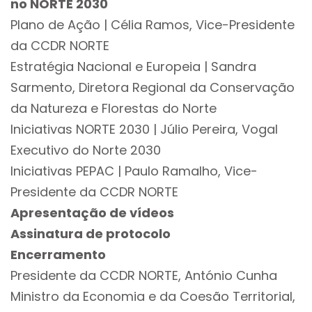
no NORTE 2030
Plano de Ação | Célia Ramos, Vice-Presidente
da CCDR NORTE
Estratégia Nacional e Europeia | Sandra
Sarmento, Diretora Regional da Conservação
da Natureza e Florestas do Norte
Iniciativas NORTE 2030 | Júlio Pereira, Vogal
Executivo do Norte 2030
Iniciativas PEPAC | Paulo Ramalho, Vice-
Presidente da CCDR NORTE
Apresentação de vídeos
Assinatura de protocolo
Encerramento
Presidente da CCDR NORTE, António Cunha
Ministro da Economia e da Coesão Territorial,