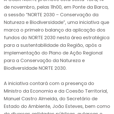
de novembro, pelas 11h00, em Ponte da Barca,
a sessão “NORTE 2030 – Conservação da
Natureza e Biodiversidade”, uma iniciativa que
marca o primeiro balanço da aplicação dos
fundos do NORTE 2030 nesta área estratégica
para a sustentabilidade da Região, após a
implementação do Plano de Ação Regional
para a Conservação da Natureza e
Biodiversidade NORTE 2030.
A iniciativa contará com a presença do
Ministro da Economia e da Coesão Territorial,
Manuel Castro Almeida, do Secretário de
Estado do Ambiente, João Esteves, bem como
de diversas entidades públicas, autarcas e