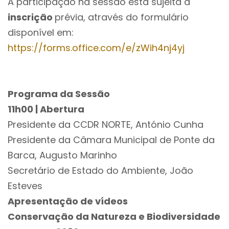
A participação na sessão está sujeita a
inscrição
prévia, através do formulário
disponível em:
https://forms.office.com/e/zWih4nj4yj
Programa da Sessão
11h00 | Abertura
Presidente da CCDR NORTE, António Cunha
Presidente da Câmara Municipal de Ponte da
Barca, Augusto Marinho
Secretário de Estado do Ambiente, João
Esteves
Apresentação de vídeos
Conservação da Natureza e Biodiversidade