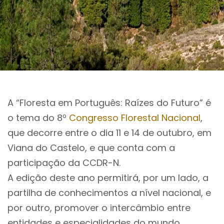
A “Floresta em Português: Raízes do Futuro” é
o tema do 8º
Congresso Florestal Nacional
,
que decorre entre o dia 11 e 14 de outubro, em
Viana do Castelo, e que conta com a
participação da CCDR-N.
A edição deste ano permitirá, por um lado, a
partilha de conhecimentos a nível nacional, e
por outro, promover o intercâmbio entre
entidades e especialidades do mundo