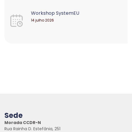
Workshop SystemEU
14 julho 2026
Sede
Morada CCDR-N
Rua Rainha D. Estefânia, 251