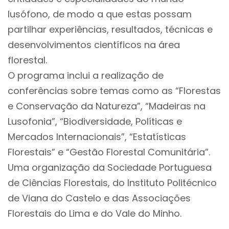
lusófono, de modo a que estas possam
partilhar experiências, resultados, técnicas e
desenvolvimentos científicos na área
florestal.
O programa inclui a realização de
conferências sobre temas como as “Florestas
e Conservação da Natureza”, “Madeiras na
Lusofonia”, “Biodiversidade, Políticas e
Mercados Internacionais”, “Estatísticas
Florestais” e “Gestão Florestal Comunitária”.
Uma organização da Sociedade Portuguesa
de Ciências Florestais, do Instituto Politécnico
de Viana do Castelo e das Associações
Florestais do Lima e do Vale do Minho.