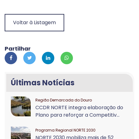
Voltar à Listagem
Partilhar
Últimas Notícias
Região Demarcada do Douro
CCDR NORTE integra elaboração do
Plano para reforçar a Competitiv...
Programa Regional NORTE 2030
NORTE 2030 mobiliza mais de 52