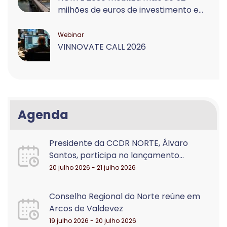
milhões de euros de investimento e...
Webinar
VINNOVATE CALL 2026
Agenda
Presidente da CCDR NORTE, Álvaro
Santos, participa no lançamento...
20 julho 2026 - 21 julho 2026
Conselho Regional do Norte reúne em
Arcos de Valdevez
19 julho 2026 - 20 julho 2026