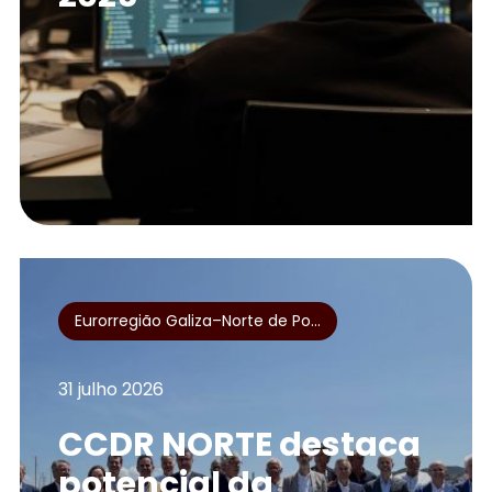
Eurorregião Galiza–Norte de Po...
31 julho 2026
CCDR NORTE destaca
potencial da