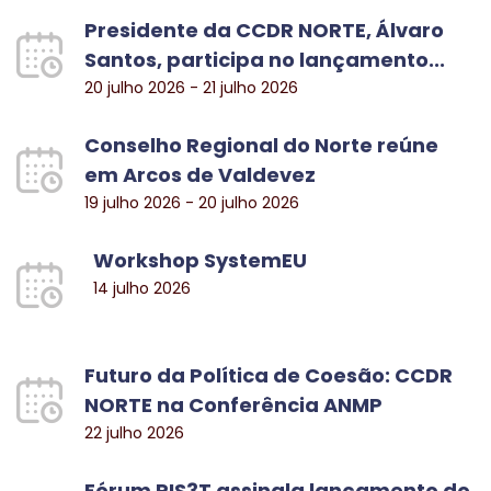
Presidente da CCDR NORTE, Álvaro
Santos, participa no lançamento...
20 julho 2026 - 21 julho 2026
Conselho Regional do Norte reúne
em Arcos de Valdevez
19 julho 2026 - 20 julho 2026
Workshop SystemEU
14 julho 2026
Futuro da Política de Coesão: CCDR
NORTE na Conferência ANMP
22 julho 2026
Fórum RIS3T assinala lançamento do