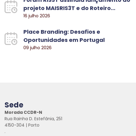
projeto MAISRIS3T e do Roteiro...
16 julho 2026
Place Branding: Desafios e
Oportunidades em Portugal
09 julho 2026
Sede
Morada CCDR-N
Rua Rainha D. Estefânia, 251
4150-304 | Porto
.