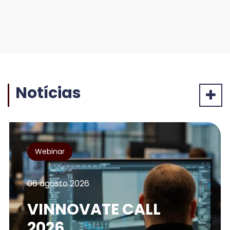
Notícias
Webinar
06 agosto 2026
VINNOVATE CALL
2026